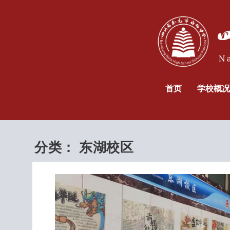
首页
学校概况
分类：
东湖校区