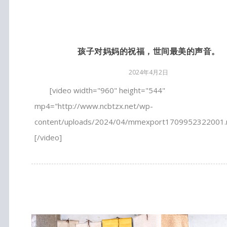
孩子对妈妈的祝福，世间最美的声音。
2024年4月2日
[video width="960" height="544"
mp4="http://www.ncbtzx.net/wp-
content/uploads/2024/04/mmexport1709952322001.
[/video]