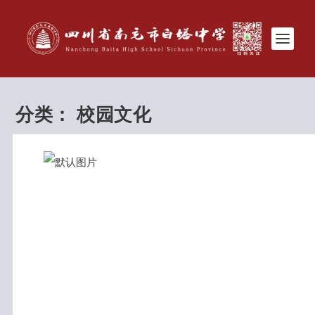
分类：
校园文化