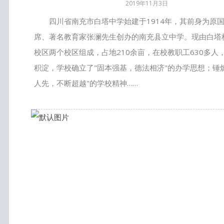
2019年11月3日
四川省南充市白塔中学始建于1914年，其前身为原
席、著名教育家张澜先生创办的南充县立中学。现由白塔
校区两个校区组成，占地210余亩，在校教职工630多人
积淀，学校确立了"固本强基，德法相济"的办学思想；锤
人先，不断超越"的学校精神……