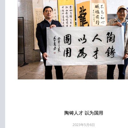
陶铸人才 以为国用
2023年5月6日