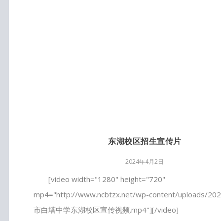
东湖校区招生宣传片
2024年4月2日
[video width="1280" height="720"
mp4="http://www.ncbtzx.net/wp-content/uploads/2
市白塔中学东湖校区宣传视频.mp4"][/video]