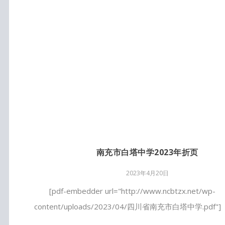
南充市白塔中学2023年折页
2023年4月20日
[pdf-embedder url="http://www.ncbtzx.net/wp-
content/uploads/2023/04/四川省南充市白塔中学.pdf"]