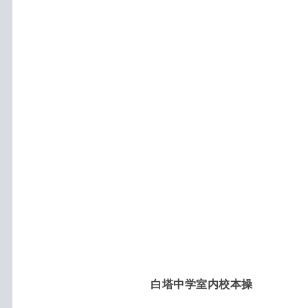
白塔中学室内校本操