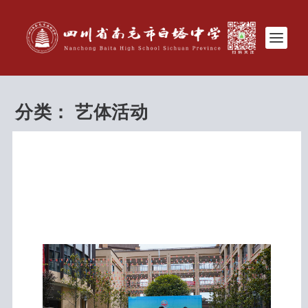
分类：
艺体活动