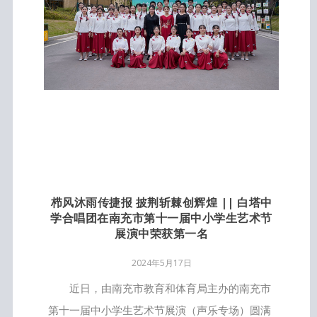
栉风沐雨传捷报 披荆斩棘创辉煌 || 白塔中
学合唱团在南充市第十一届中小学生艺术节
展演中荣获第一名
2024年5月17日
近日，由南充市教育和体育局主办的南充市
第十一届中小学生艺术节展演（声乐专场）圆满