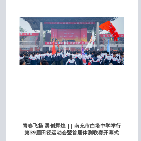
青春飞扬 勇创辉煌 || 南充市白塔中学举行
第39届田径运动会暨首届体测联赛开幕式