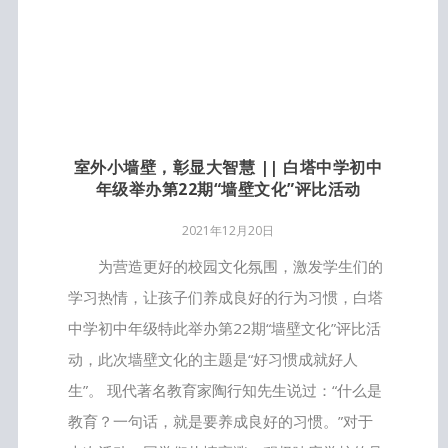
室外小墙壁，彰显大智慧 || 白塔中学初中
年级举办第22期“墙壁文化”评比活动
2021年12月20日
为营造更好的校园文化氛围，激发学生们的
学习热情，让孩子们养成良好的行为习惯，白塔
中学初中年级特此举办第22期“墙壁文化”评比活
动，此次墙壁文化的主题是“好习惯成就好人
生”。 现代著名教育家陶行知先生说过：“什么是
教育？一句话，就是要养成良好的习惯。”对于