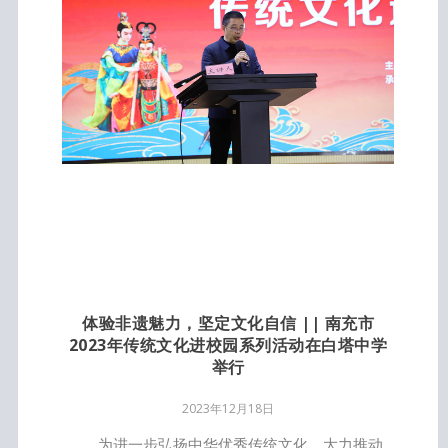
体验非遗魅力，坚定文化自信 || 南充市
2023年传统文化进校园系列活动在白塔中学
举行
2023年12月18日
为进一步弘扬中华优秀传统文化，大力推动