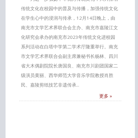
传统文化在校园中的普及与传播，加强传统文化
在学生心中的浸润与传承，12月14日晚上，由
南充市文学艺术界联合会主办、南充市嘉陵江文
化研究会承办的南充市2023年传统文化进校园
系列活动在白塔中学第二学术厅隆重举行。南充
市文学艺术界联合会副主席兼秘书长杨林、四川
省大木偶剧院院长唐国良、南充市川剧团国家二
级演员黄丽、西华师范大学音乐学院教授肖胜
民、嘉陵剪纸技艺非遗传承...
更多 »