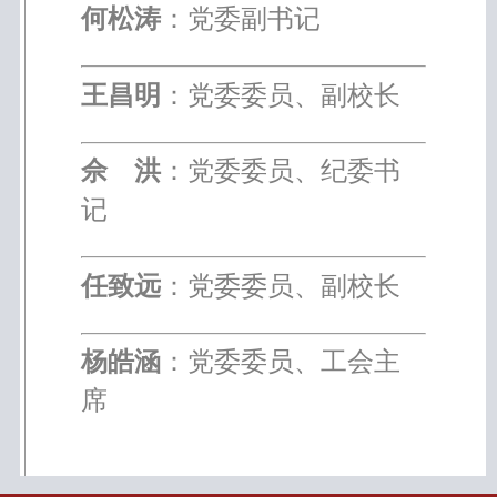
何松涛
：党委副书记
王昌明
：党委委员、副校长
佘 洪
：党委委员、纪委书
记
任致远
：党委委员、副校长
杨皓涵
：党委委员、工会主
席