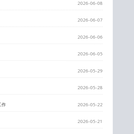
2026-06-08
2026-06-07
2026-06-06
2026-06-05
2026-05-29
2026-05-28
工作
2026-05-22
2026-05-21