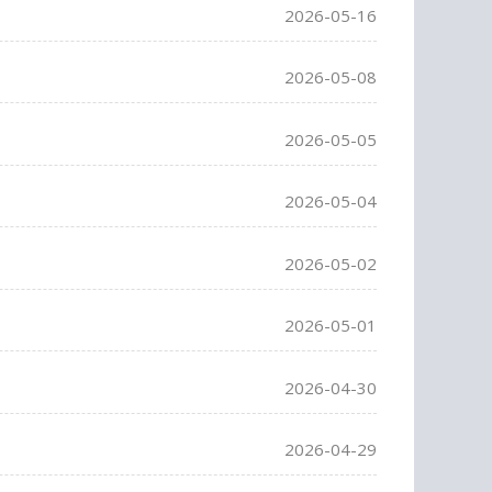
2026-05-16
2026-05-08
2026-05-05
2026-05-04
2026-05-02
2026-05-01
2026-04-30
2026-04-29