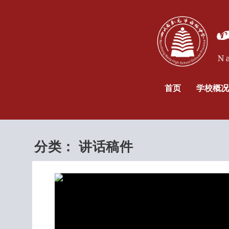
首页
学校概况
分类：
讲话稿件