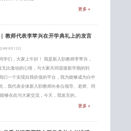
更多 »
|| 教师代表李苹兴在开学典礼上的发言
024年9月12日
同学们，大家上午好！ 我是新入职教师李苹兴，
怀着无比激动的心情，与大家共同迎接新学期的到
我们一个实现自我价值的平台，我为能够成为白中
此，我代表全体新入职教师向各位领导、老师、同
能够在此与大家交流，今天，我发言的...
更多 »