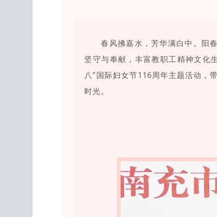
春风拂嘉水，芳华满白中。阳春
坚守与奉献，丰富教职工精神文化生
八”国际妇女节116周年主题活动
时光。