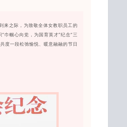
节到来之际，为致敬全体女教职员工的
“巾帼心向党，为国育英才”纪念“三
，共度一段松弛愉悦、暖意融融的节日