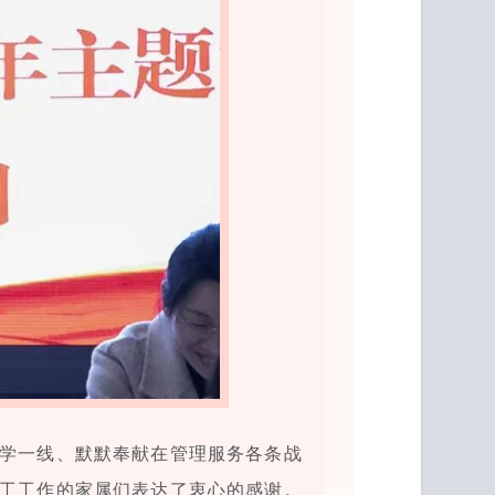
学一线、默默奉献在管理服务各条战
工工作的家属们表达了衷心的感谢。