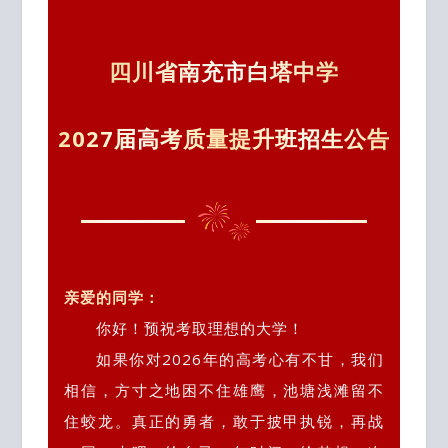
四川省南充市白塔中学
2027届高考质量提升班招生公告
亲爱的同学：
你好！预祝考取理想的大学！
如果你对2026年的高考心有不甘，我们
相信，方寸之地困不住雄鹰，池塘浅滩留不
住蛟龙。真正的勇者，敢于披甲执锐，再战