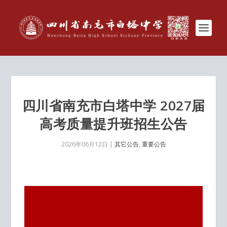
四川省南充市白塔中学 2027届
高考质量提升班招生公告
2026年06月12日
|
其它公告
,
重要公告