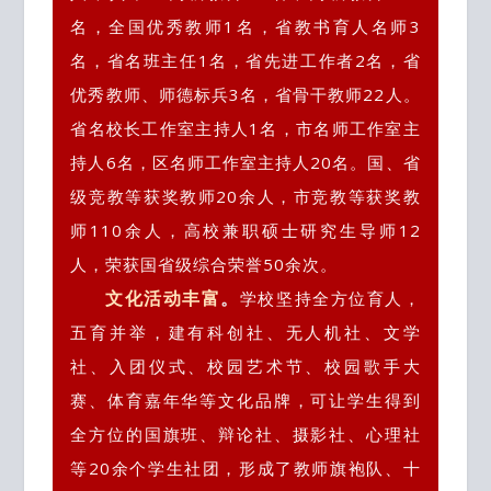
名，全国优秀教师1名，省教书育人名师3
名，省名班主任1名，省先进工作者2名，省
优秀教师、师德标兵3名，省骨干教师22人。
省名校长工作室主持人1名，市名师工作室主
持人6名，区名师工作室主持人20名。国、省
级竞教等获奖教师20余人，市竞教等获奖教
师110余人，高校兼职硕士研究生导师12
人，荣获国省级综合荣誉50余次。
文化活动丰富
。
学校坚持全方位育人，
五育并举，建有科创社、无人机社、文学
社、
入团仪式、校园艺术节、校园歌手大
赛、体育嘉年华等文化品牌，可让学生得到
全方位的国旗班、辩论社、摄影社、心理社
等20余个学生社团，形成了教师旗袍队、十