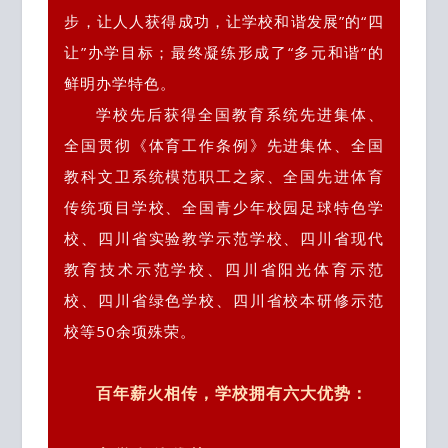
步，让人人获得成功，让学校和谐发展”的“四
让”办学目标；最终凝练形成了“多元和谐”的
鲜明办学特色。
学校先后获得全国教育系统先进集体、
全国贯彻《体育工作条例》先进集体、全国
教科文卫系统模范职工之家、全国先进体育
传统项目学校、全国青少年校园足球特色学
校、四川省实验教学示范学校、四川省现代
教育技术示范学校、四川省阳光体育示范
校、四川
省绿色学校、四川省校本研修示范
校等50余项殊荣。
百年薪火相传，学校拥有六大优势：