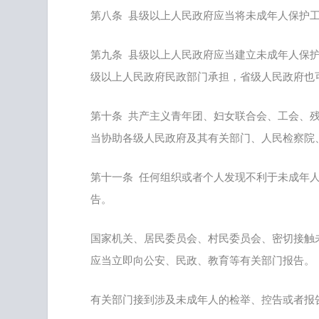
第八条 县级以上人民政府应当将未成年人保护
第九条 县级以上人民政府应当建立未成年人保
级以上人民政府民政部门承担，省级人民政府也
第十条 共产主义青年团、妇女联合会、工会、
当协助各级人民政府及其有关部门、人民检察院
第十一条 任何组织或者个人发现不利于未成年
告。
国家机关、居民委员会、村民委员会、密切接触
应当立即向公安、民政、教育等有关部门报告。
有关部门接到涉及未成年人的检举、控告或者报