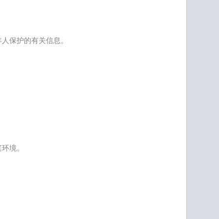
年人保护的有关信息。
庭环境。