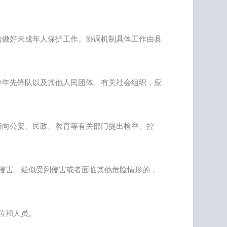
内做好未成年人保护工作。协调机制具体工作由县
少年先锋队以及其他人民团体、有关社会组织，应
者向公安、民政、教育等有关部门提出检举、控
侵害、疑似受到侵害或者面临其他危险情形的，
位和人员。