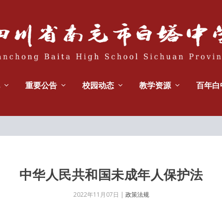
重要公告
校园动态
教学资源
百年白
中华人民共和国未成年人保护法
2022年11月07日
|
政策法规