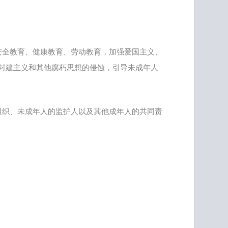
安全教育、健康教育、劳动教育，加强爱国主义、
封建主义和其他腐朽思想的侵蚀，引导未成年人
组织、未成年人的监护人以及其他成年人的共同责