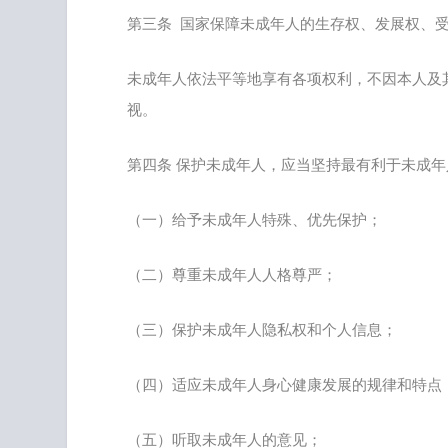
第三条 国家保障未成年人的生存权、发展权、
未成年人依法平等地享有各项权利，不因本人及
视。
第四条 保护未成年人，应当坚持最有利于未成
（一）给予未成年人特殊、优先保护；
（二）尊重未成年人人格尊严；
（三）保护未成年人隐私权和个人信息；
（四）适应未成年人身心健康发展的规律和特点
（五）听取未成年人的意见；