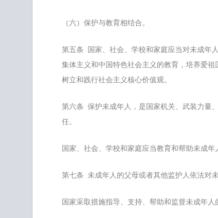
（六）保护与教育相结合。
第五条 国家、社会、学校和家庭应当对未成年
集体主义和中国特色社会主义的教育，培养爱祖
树立和践行社会主义核心价值观。
第六条 保护未成年人，是国家机关、武装力量
任。
国家、社会、学校和家庭应当教育和帮助未成年
第七条 未成年人的父母或者其他监护人依法对
国家采取措施指导、支持、帮助和监督未成年人