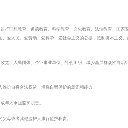
人进行理想教育、道德教育、科学教育、文化教育、法治教育、国家
国、爱人民、爱劳动、爱科学、爱社会主义的公德，抵制资本主义、
、政党、人民团体、企业事业单位、社会组织、城乡基层群众性自治
人维护自身合法权益，增强自我保护的意识和能力。
未成年人承担监护职责。
的父母或者其他监护人履行监护职责。