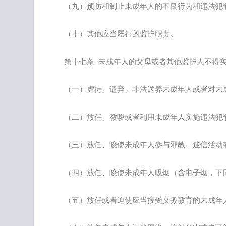
（九）预防和制止未成年人的不良行为和违法犯
（十）其他应当履行的监护职责。
第十七条 未成年人的父母或者其他监护人不得
（一）虐待、遗弃、非法送养未成年人或者对未
（二）放任、教唆或者利用未成年人实施违法犯
（三）放任、唆使未成年人参与邪教、迷信活动
（四）放任、唆使未成年人吸烟（含电子烟，下
（五）放任或者迫使应当接受义务教育的未成年