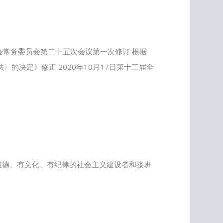
大会常务委员会第二十五次会议第一次修订 根据
的决定》修正 2020年10月17日第十三届全
道德、有文化、有纪律的社会主义建设者和接班