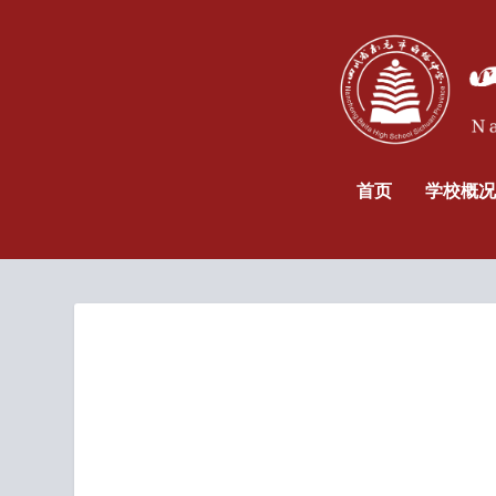
首页
学校概况