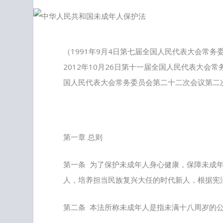
（1991年9月4日第七届全国人民代表大会常务
2012年10月26日第十一届全国人民代表大会
国人民代表大会常务委员会第二十二次会议第二
第一章 总则
第一条 为了保护未成年人身心健康，保障未成
人，培养担当民族复兴大任的时代新人，根据宪
第二条 本法所称未成年人是指未满十八周岁的