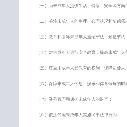
（一）为未成年人提供生活、健康、安全等方面
（二）关注未成年人的生理、心理状况和情感需
（三）教育和引导未成年人遵纪守法、勤俭节约
（四）对未成年人进行安全教育，提高未成年人
（五）尊重未成年人受教育的权利，保障适龄未
（六）保障未成年人休息、娱乐和体育锻炼的时
（七）妥善管理和保护未成年人的财产；
（八）依法代理未成年人实施民事法律行为；