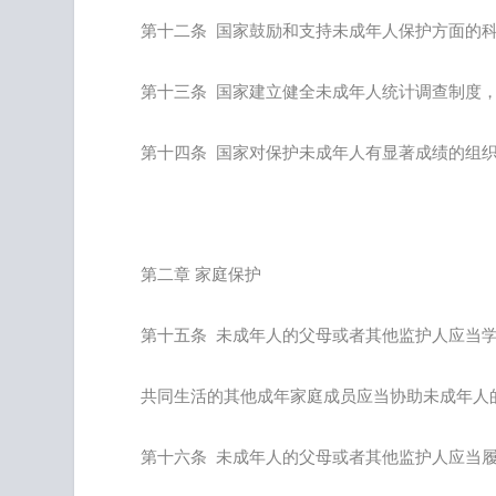
第十二条 国家鼓励和支持未成年人保护方面的
第十三条 国家建立健全未成年人统计调查制度
第十四条 国家对保护未成年人有显著成绩的组
第二章 家庭保护
第十五条 未成年人的父母或者其他监护人应当
共同生活的其他成年家庭成员应当协助未成年人
第十六条 未成年人的父母或者其他监护人应当