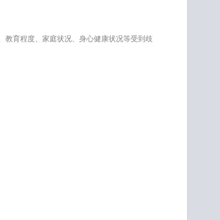
、教育程度、家庭状况、身心健康状况等受到歧