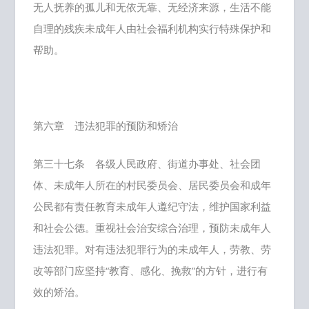
无人抚养的孤儿和无依无靠、无经济来源，生活不能
自理的残疾未成年人由社会福利机构实行特殊保护和
帮助。
第六章 违法犯罪的预防和矫治
第三十七条 各级人民政府、街道办事处、社会团
体、未成年人所在的村民委员会、居民委员会和成年
公民都有责任教育未成年人遵纪守法，维护国家利益
和社会公德。重视社会治安综合治理，预防未成年人
违法犯罪。对有违法犯罪行为的未成年人，劳教、劳
改等部门应坚持“教育、感化、挽救”的方针，进行有
效的矫治。