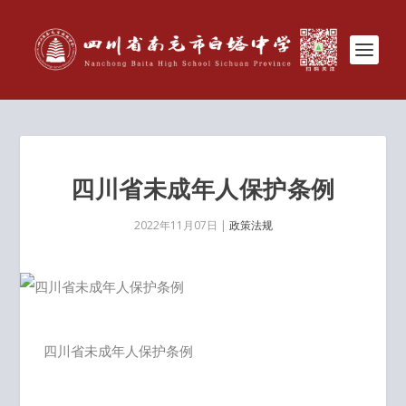
四川省未成年人保护条例
2022年11月07日
|
政策法规
四川省未成年人保护条例