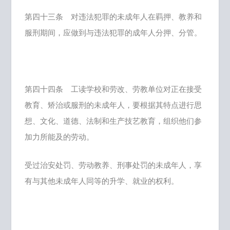
第四十三条 对违法犯罪的未成年人在羁押、教养和
服刑期间，应做到与违法犯罪的成年人分押、分管。
第四十四条 工读学校和劳改、劳教单位对正在接受
教育、矫治或服刑的未成年人，要根据其特点进行思
想、文化、道德、法制和生产技艺教育，组织他们参
加力所能及的劳动。
受过治安处罚、劳动教养、刑事处罚的未成年人，享
有与其他未成年人同等的升学、就业的权利。