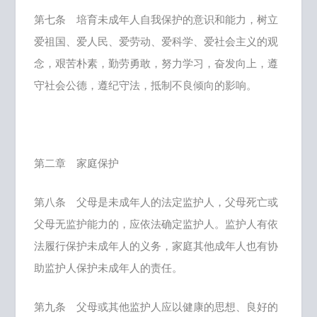
第七条 培育未成年人自我保护的意识和能力，树立
爱祖国、爱人民、爱劳动、爱科学、爱社会主义的观
念，艰苦朴素，勤劳勇敢，努力学习，奋发向上，遵
守社会公德，遵纪守法，抵制不良倾向的影响。
第二章 家庭保护
第八条 父母是未成年人的法定监护人，父母死亡或
父母无监护能力的，应依法确定监护人。监护人有依
法履行保护未成年人的义务，家庭其他成年人也有协
助监护人保护未成年人的责任。
第九条 父母或其他监护人应以健康的思想、良好的