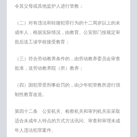
令其父母或其他监护人进行管教；
（二）对有违法和轻微犯罪行为的十二周岁以上的未
成年人，根据实际情况，由教育、公安部门按规定审
批后送工读学校接受教育；
（三）符合劳动教养条件的，由劳动教养委员会审查
批准，送劳动教养院（所）教养；
（四）因犯罪受刑事处罚的，由少年犯管教所进行强
制性教育改造。
第四十二条 公安机关、检察机关和审判机关应采取
适合未成年人特点的方式方法讯问、审查和审理未成
年人违法犯罪案件。