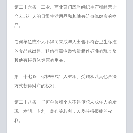
第二十六条 工业、商业部门应当组织生产和经营适
合未成年人的日常生活用品和其他有益身体健康的物
品。
任何单位或个人不得向未成年人出售不符合卫生标准
的食品或出售、租借有毒物质含量超过标准的玩具及
其他有损身体健康的用品。
第二十七条 保护未成年人继承、受赠和以其他合法
方式获得财产的权利。
第二十八条 任何单位和个人不得侵犯未成年人的发
现、发明、专利、著作等权利，以及获得报酬的权
利。