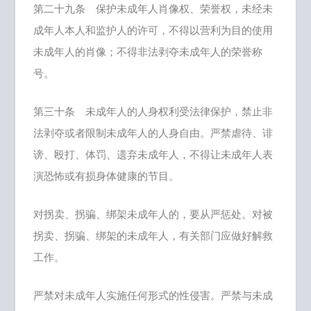
第二十九条 保护未成年人肖像权、荣誉权，未经未
成年人本人和监护人的许可，不得以营利为目的使用
未成年人的肖像；不得非法剥夺未成年人的荣誉称
号。
第三十条 未成年人的人身权利受法律保护，禁止非
法剥夺或者限制未成年人的人身自由。严禁虐待、诽
谤、殴打、体罚、遗弃未成年人，不得让未成年人表
演恐怖或有损身体健康的节目。
对拐卖、拐骗、绑架未成年人的，要从严惩处。对被
拐卖、拐骗、绑架的未成年人，有关部门应做好解救
工作。
严禁对未成年人实施任何形式的性侵害。严禁与未成