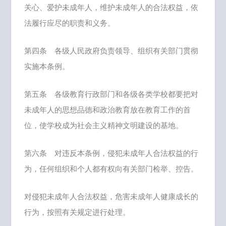
关心、爱护未成年人，维护未成年人的合法权益，依
法履行应尽的职责和义务。
第四条 各级人民政府负责领导、组织有关部门贯彻
实施本条例。
第五条 各级教育行政部门和各级各类学校都要把对
未成年人的思想品德和政治教育放在教育工作的首
位，使学校成为社会主义精神文明建设的基地。
第六条 对违反本条例，侵犯未成年人合法权益的行
为，任何组织和个人都有权向有关部门检举、控告。
对侵犯未成年人合法权益，危害未成年人健康成长的
行为，按照有关规定进行处理。