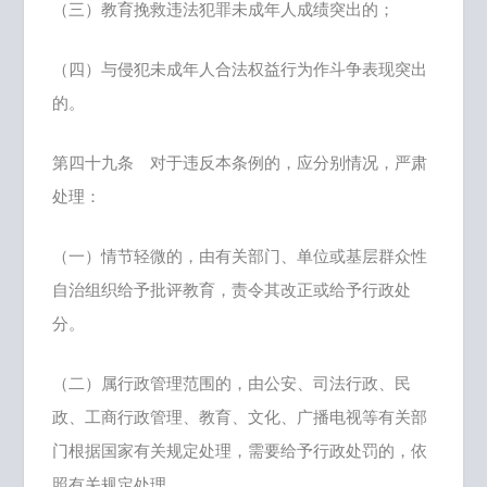
（三）教育挽救违法犯罪未成年人成绩突出的；
（四）与侵犯未成年人合法权益行为作斗争表现突出
的。
第四十九条 对于违反本条例的，应分别情况，严肃
处理：
（一）情节轻微的，由有关部门、单位或基层群众性
自治组织给予批评教育，责令其改正或给予行政处
分。
（二）属行政管理范围的，由公安、司法行政、民
政、工商行政管理、教育、文化、广播电视等有关部
门根据国家有关规定处理，需要给予行政处罚的，依
照有关规定处理。