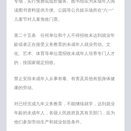
专场，实行免费或低价服务。图书馆应为未成年人阅
读图书资料提供方便。公园等公共娱乐场所在“六一”
儿童节对儿童免收门票。
第二十五条 任何单位和个人不得招收未达到就业年
龄或者正在接受义务教育的未成年人就业劳动。文
化、艺术、体育等单位需招收未成年人培养专门人才
的，按国家规定招收。
禁止安排未成年人从事有毒、有害及其他有损身体健
康的劳动。
对已经完成九年义务教育，不能继续就学，达到就业
年龄的未成年人，各级人民政府及其有关部门，应为
他们参加劳动生产和就业创造条件。