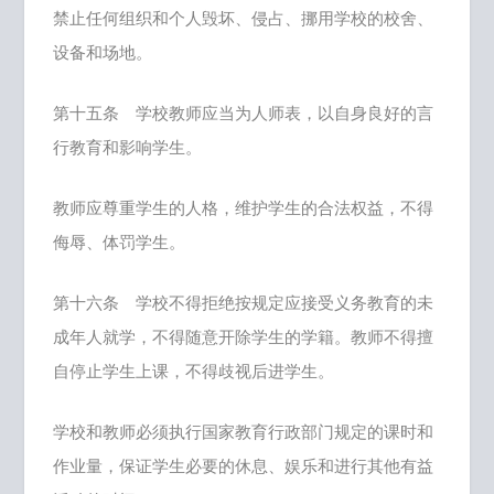
禁止任何组织和个人毁坏、侵占、挪用学校的校舍、
设备和场地。
第十五条 学校教师应当为人师表，以自身良好的言
行教育和影响学生。
教师应尊重学生的人格，维护学生的合法权益，不得
侮辱、体罚学生。
第十六条 学校不得拒绝按规定应接受义务教育的未
成年人就学，不得随意开除学生的学籍。教师不得擅
自停止学生上课，不得歧视后进学生。
学校和教师必须执行国家教育行政部门规定的课时和
作业量，保证学生必要的休息、娱乐和进行其他有益