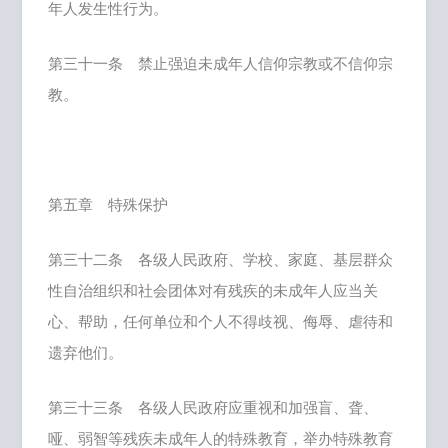
年人发生性行为。
第三十一条 禁止强迫未成年人信仰宗教或不信仰宗
教。
第五章 特殊保护
第三十二条 各级人民政府、学校、家庭、基层群众
性自治组织和社会团体对有残疾的未成年人应当关
心、帮助，任何单位和个人不得歧视、侮辱、虐待和
遗弃他们。
第三十三条 各级人民政府应重视和加强盲、聋、
哑、弱智等残疾未成年人的特殊教育，举办特殊教育