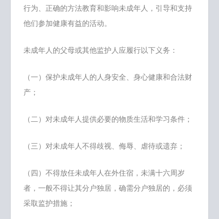
行为、正确的方法教育和影响未成年人，引导和支持
他们参加健康有益的活动。
未成年人的父母或其他监护人应履行以下义务：
（一）保护未成年人的人身安全、身心健康和合法财
产；
（二）对未成年人提供必要的物质生活和学习条件；
（三）对未成年人不得歧视、侮辱、虐待或遗弃；
（四）不得放任未成年人在外住宿，未满十六周岁
者，一般不得让其分户独居，确需分户独居的，必须
采取监护措施；