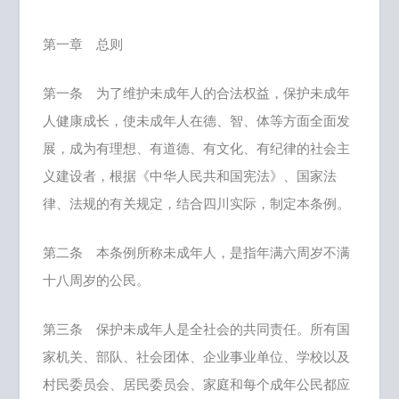
第一章 总则
第一条 为了维护未成年人的合法权益，保护未成年
人健康成长，使未成年人在德、智、体等方面全面发
展，成为有理想、有道德、有文化、有纪律的社会主
义建设者，根据《中华人民共和国宪法》、国家法
律、法规的有关规定，结合四川实际，制定本条例。
第二条 本条例所称未成年人，是指年满六周岁不满
十八周岁的公民。
第三条 保护未成年人是全社会的共同责任。所有国
家机关、部队、社会团体、企业事业单位、学校以及
村民委员会、居民委员会、家庭和每个成年公民都应