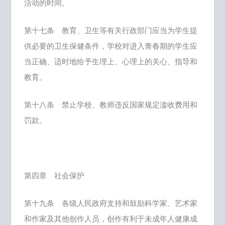
活动的时间。
第十七条 教育、卫生等有关行政部门应当为学生提
供必要的卫生保健条件，学校对进入青春期的学生应
当正确、适时地给予生理上、心理上的关心、指导和
教育。
第十八条 禁止学校、教师违反国家规定滥收费用和
罚款。
第四章 社会保护
第十九条 各级人民政府支持和鼓励科学家、艺术家
和作家及其他创作人员，创作有利于未成年人健康成