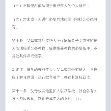
（五）不得侵占依法属于未成年人的个人财产；
（六）对未成年人进行必要的法律常识和社会公德教
育。
第十条 父母或其他监护人应保证适龄子女或被监护
人依法接受义务教育，提供接受教育的必要条件，不
得使其停课或辍学。
对旷课、逃学的未成年人，父母或其他监护人、学校
应了解其原因，进行教育引导，并送其返校就读。
第十一条 父母或其他监护人以及学校、社会各有关
方面都应教育、制止未成年人的下列行为：