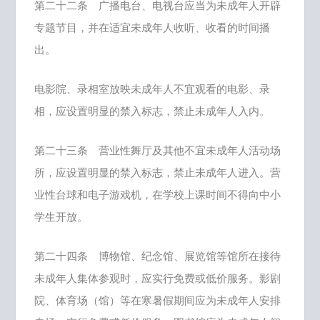
第二十二条 广播电台、电视台应当为未成年人开辟
专题节目，并在适宜未成年人收听、收看的时间播
出。
电影院、录相室放映未成年人不宜观看的电影、录
相，应设置明显的禁入标志，禁止未成年人入内。
第二十三条 营业性舞厅及其他不宜未成年人活动场
所，应设置明显的禁入标志，禁止未成年人进入。营
业性台球和电子游戏机，在学校上课时间不得向中小
学生开放。
第二十四条 博物馆、纪念馆、展览馆等馆所在接待
未成年人集体参观时，应实行免费或低价服务。影剧
院、体育场（馆）等在寒暑假期间应为未成年人安排