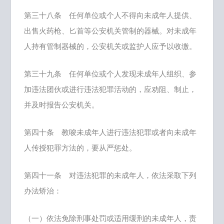
第三十八条 任何单位或个人不得向未成年人提供、
出售火药枪、匕首等公安机关管制的器械。对未成年
人持有管制器械的，公安机关或监护人应予以收缴。
第三十九条 任何单位或个人发现未成年人组织、参
加违法团伙或进行违法犯罪活动的，应劝阻、制止，
并及时报告公安机关。
第四十条 教唆未成年人进行违法犯罪或者向未成年
人传授犯罪方法的，要从严惩处。
第四十一条 对违法犯罪的未成年人，依法采取下列
办法矫治：
（一）依法免除刑事处罚或适用缓刑的未成年人，责