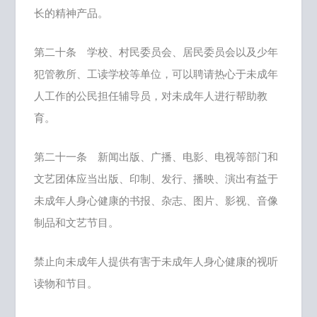
长的精神产品。
第二十条 学校、村民委员会、居民委员会以及少年
犯管教所、工读学校等单位，可以聘请热心于未成年
人工作的公民担任辅导员，对未成年人进行帮助教
育。
第二十一条 新闻出版、广播、电影、电视等部门和
文艺团体应当出版、印制、发行、播映、演出有益于
未成年人身心健康的书报、杂志、图片、影视、音像
制品和文艺节目。
禁止向未成年人提供有害于未成年人身心健康的视听
读物和节目。