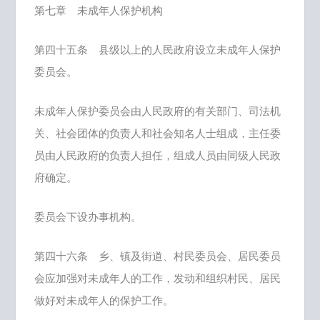
第七章 未成年人保护机构
第四十五条 县级以上的人民政府设立未成年人保护
委员会。
未成年人保护委员会由人民政府的有关部门、司法机
关、社会团体的负责人和社会知名人士组成，主任委
员由人民政府的负责人担任，组成人员由同级人民政
府确定。
委员会下设办事机构。
第四十六条 乡、镇及街道、村民委员会、居民委员
会应加强对未成年人的工作，发动和组织村民、居民
做好对未成年人的保护工作。