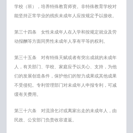
学校（班），培养特殊教育师资。非特殊教育学校对
能坚持正常学业的残疾未成年人应按规定予以接收。
第三十四条 女性未成年人在入学和按规定就业及劳
动报酬等方面同男性未成年人享有平等的权利。
第三十五条 对有特殊天赋或者有突出成就的未成年
人，有关部门、学校、家庭应予以关心、支持，为他
们的发展创造条件，保护他们的智力成果或其他成果
不受侵犯。专利管理部门对未成年人申报专利，可减
缓有关费用。
第三十六条 对流浪乞讨或离家出走的未成年人，由
民政、公安部门负责收容遣返。