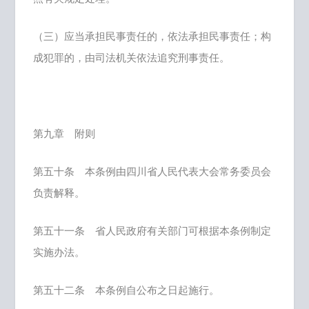
（三）应当承担民事责任的，依法承担民事责任；构
成犯罪的，由司法机关依法追究刑事责任。
第九章 附则
第五十条 本条例由四川省人民代表大会常务委员会
负责解释。
第五十一条 省人民政府有关部门可根据本条例制定
实施办法。
第五十二条 本条例自公布之日起施行。