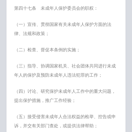
第四十七条 未成年人保护委员会的职权：
（一）宣传、贯彻国家有关未成年人保护方面的法
律、法规和政策；
（二）检查、督促本条例的实施；
（三）指导、协调国家机关、社会团体共同进行未成
年人的保护及预防未成年人违法犯罪的工作；
（四）讨论、研究保护未成年人工作中的重大问题，
提出保护措施，推广工作经验；
（五）接受侵害未成年人合法权益的检举、控告或申
诉，并交有关部门查处，或提供法律帮助；