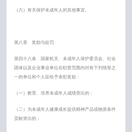
（六）有关保护未成年人的其他事宜。
第八章 奖励与处罚
第四十八条 国家机关、未成年人保护委员会、社会
团体以及企业事业单位在职责范围内对有下列情形之
一的单位和个人应给予表彰奖励：
（一）教育、培养未成年人成绩突出的；
（二）为未成年人健康成长提供精神产品或物质条件
贡献突出的；