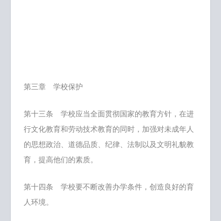
第三章 学校保护
第十三条 学校应当全面贯彻国家的教育方针，在进
行文化教育和劳动技术教育的同时，加强对未成年人
的思想政治、道德品质、纪律、法制以及文明礼貌教
育，提高他们的素质。
第十四条 学校要不断改善办学条件，创造良好的育
人环境。