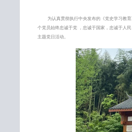
为认真贯彻执行中央发布的《党史学习教育
个党员始终忠诚于党 ，忠诚于国家，忠诚于人民
主题党日活动。