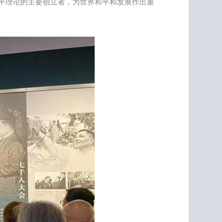
平理论的主要创立者，为世界和平和发展作出重
。