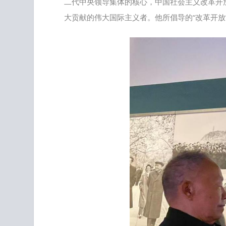
二代中央领导集体的核心，中国社会主义改革开
大贡献的伟大国际主义者。他所倡导的“改革开放