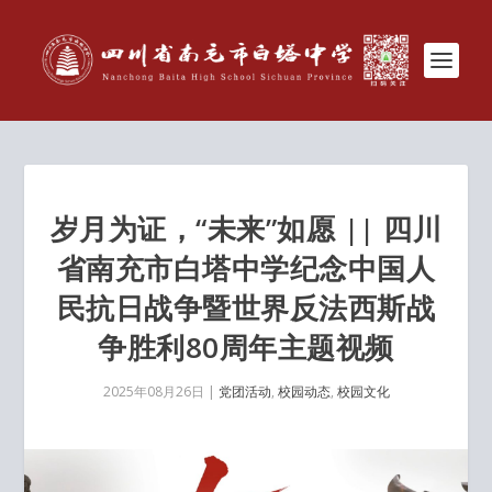
岁月为证，“未来”如愿 || 四川
省南充市白塔中学纪念中国人
民抗日战争暨世界反法西斯战
争胜利80周年主题视频
2025年08月26日
|
党团活动
,
校园动态
,
校园文化