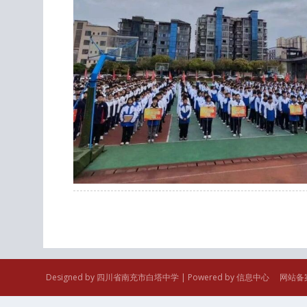
Designed by 四川省南充市白塔中学 | Powered by 信息中心 网站备