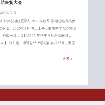
总结表扬大会
026年3月21日
塔中学东湖校区举行2025年秋季 学期总结表扬大
不辍。2026年3月18日上午，白塔中学东湖校区
齐聚一堂，举行2025 年秋季学期总结表彰大
向未来”为主题，通过总结上学期的奋斗成果，激励
更多 »