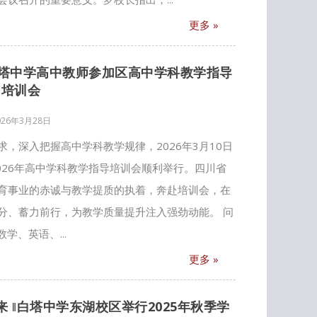
更多 »
白塔中学高中教师参加区高中学科教学指导
培训会
026年3月28日
，深入把握高中学科教学规律，2026年3月10日
026年高中学科教学指导培训会顺利举行。四川省
育事业的赤诚与教学提质的执着，奔赴培训会，在
分、蓄力前行，为教学质量提升注入强劲动能。 问
学、英语、...
更多 »
 ‖白塔中学东湖校区举行2025年秋季学