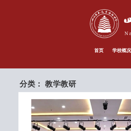
首页
学校概况
分类：
教学教研